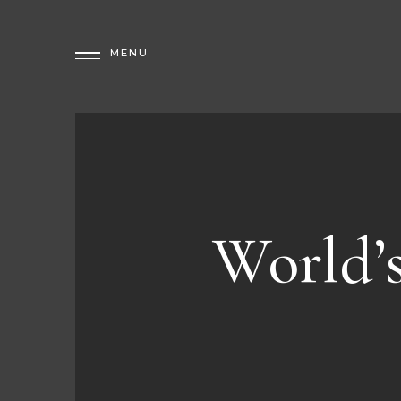
World’