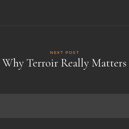
NEXT POST
Why Terroir Really Matters