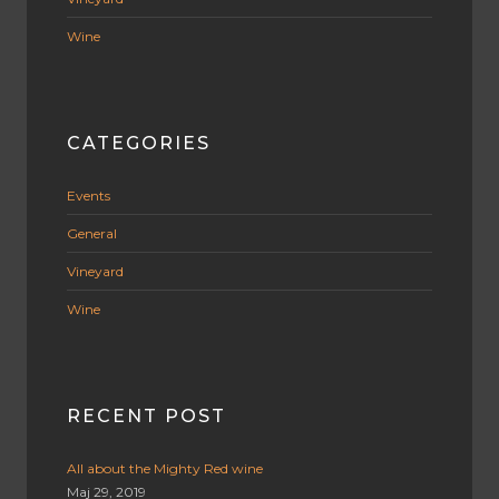
Wine
CATEGORIES
Events
General
Vineyard
Wine
RECENT POST
All about the Mighty Red wine
Maj 29, 2019