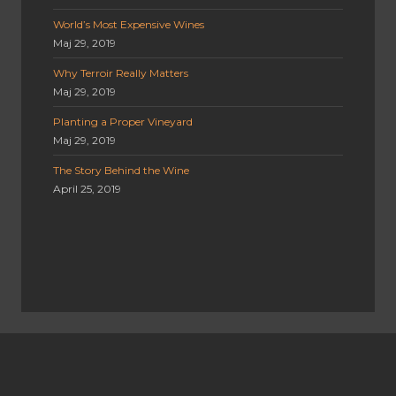
World’s Most Expensive Wines
Maj 29, 2019
Why Terroir Really Matters
Maj 29, 2019
Planting a Proper Vineyard
Maj 29, 2019
The Story Behind the Wine
April 25, 2019